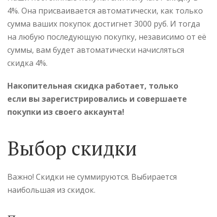
4%. Она присваивается автоматически, как только
сумма ваших покупок достигнет 3000 руб. И тогда
на любую последующую покупку, независимо от её
суммы, вам будет автоматически начисляться
скидка 4%.
Накопительная скидка работает, только
если вы зарегистрировались и совершаете
покупки из своего аккаунта!
Выбор скидки
Важно! Скидки не суммируются. Выбирается
наибольшая из скидок.