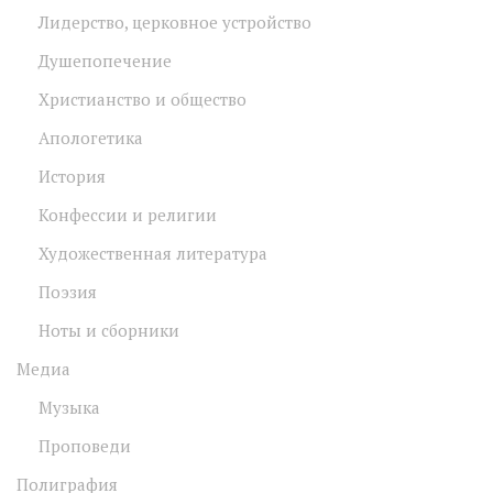
Лидерство, церковное устройство
Душепопечение
Христианство и общество
Апологетика
История
Конфессии и религии
Художественная литература
Поэзия
Ноты и сборники
Медиа
Музыка
Проповеди
Полиграфия