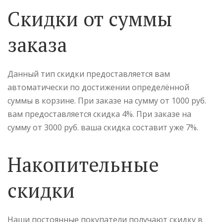
Скидки от суммы
заказа
Данный тип скидки предоставляется вам
автоматически по достижении определённой
суммы в корзине. При заказе на сумму от 1000 руб.
вам предоставляется скидка 4%. При заказе на
сумму от 3000 руб. ваша скидка составит уже 7%.
Накопительные
скидки
Наши постоянные покупатели получают скидку в