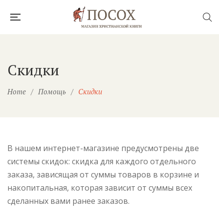
Скидки
Home
/
Помощь
/
Скидки
В нашем интернет-магазине предусмотрены две
системы скидок: скидка для каждого отдельного
заказа, зависящая от суммы товаров в корзине и
накопитальная, которая зависит от суммы всех
сделанных вами ранее заказов.