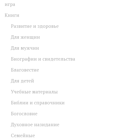
игра
Книги
Развитие и здоровье
Для женщин
Для мужчин
Биографии и свидетельства
Благовестие
Для детей
Учебные материалы
Библии и справочники
Богословие
Духовное назидание
Семейные