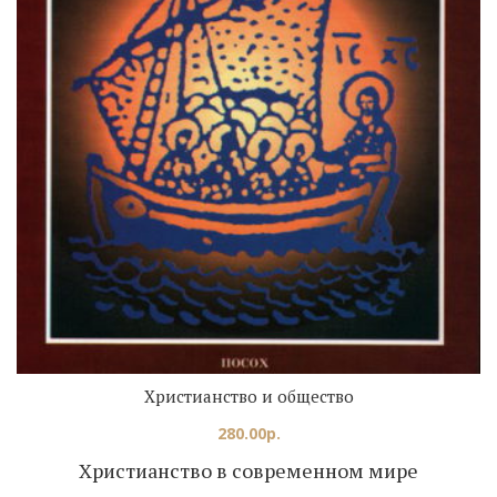
Христианство и общество
280.00
р.
Христианство в современном мире