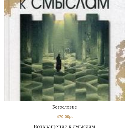
Богословие
470.00
р.
Возвращение к смыслам