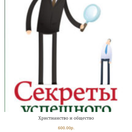
Христианство и общество
600.00
р.