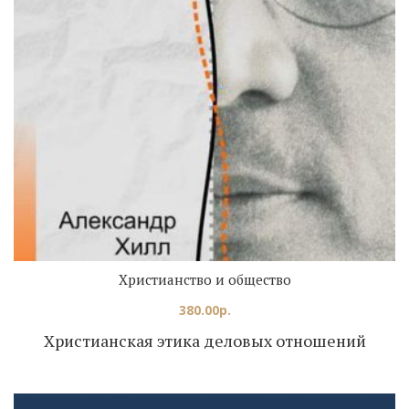
Христианство и общество
380.00
р.
Христианская этика деловых отношений