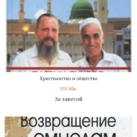
Христианство и общество
215.00
р.
За завесой