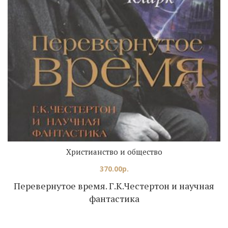
Христианство и общество
370.00
р.
Перевернутое время. Г.К.Честертон и научная
фантастика