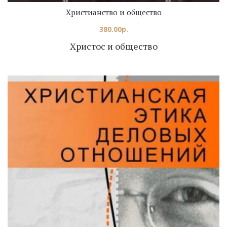
Христианство и общество
380.00
р.
Христос и общество