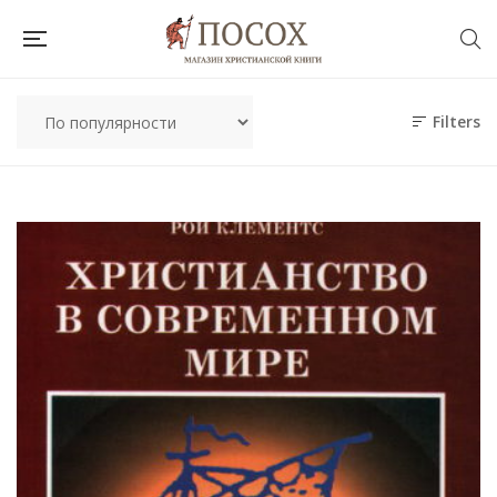
Filters