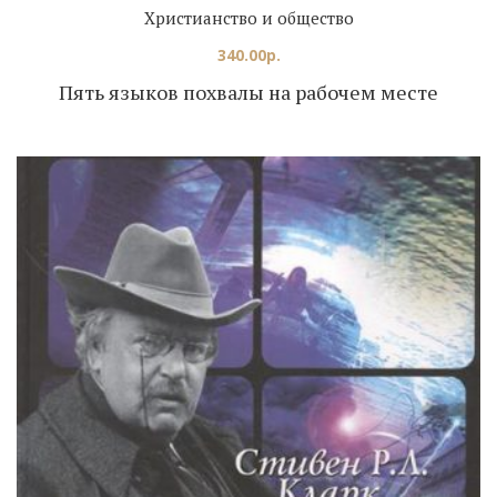
Христианство и общество
340.00
р.
Пять языков похвалы на рабочем месте