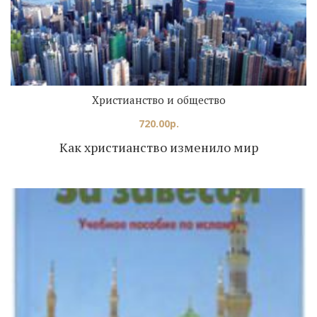
Христианство и общество
720.00
р.
Как христианство изменило мир