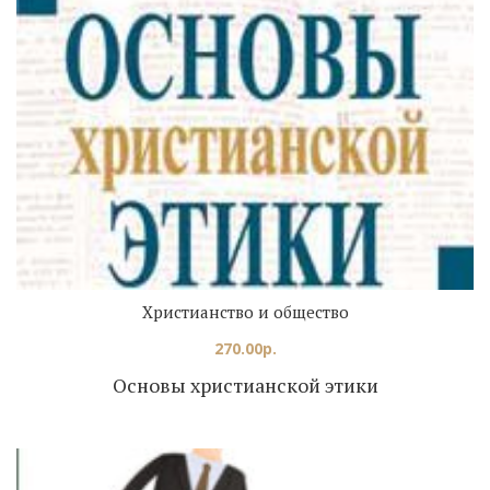
Христианство и общество
270.00
р.
Основы христианской этики