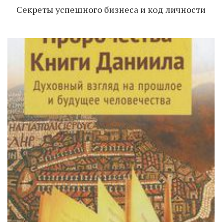
Секреты успешного бизнеса и код личности