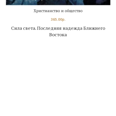
Христианство и общество
365.00
р.
Сила света. Последняя надежда Ближнего
Востока