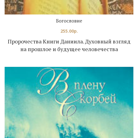
Богословие
255.00
р.
Пророчества Книги Даниила. Духовный взгляд
на прошлое и будущее человечества