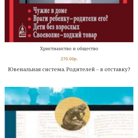
Христианство и общество
270.00
р.
Ювенальная система. Родителей – в отставку?