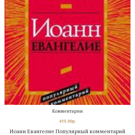
Комментарии
415.00
р.
Иоанн Евангелие Популярный комментарий