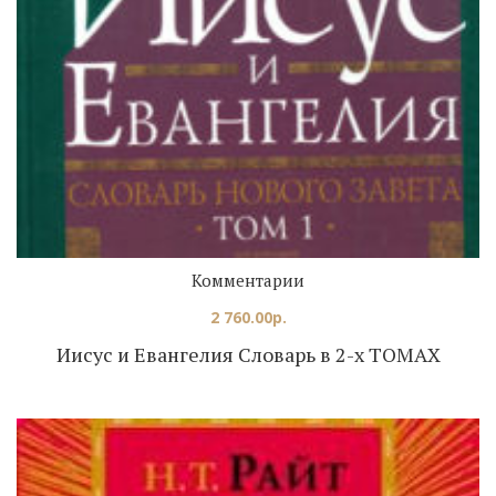
Комментарии
2 760.00
р.
Иисус и Евангелия Словарь в 2-х ТОМАХ