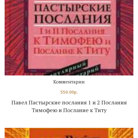
Комментарии
550.00
р.
Павел Пастырские послания 1 и 2 Послания
Тимофею и Послание к Титу