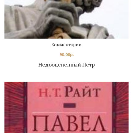
Комментарии
90.00
р.
Недооцененный Петр