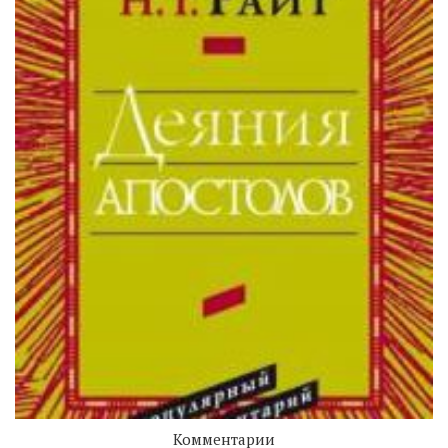
Комментарии