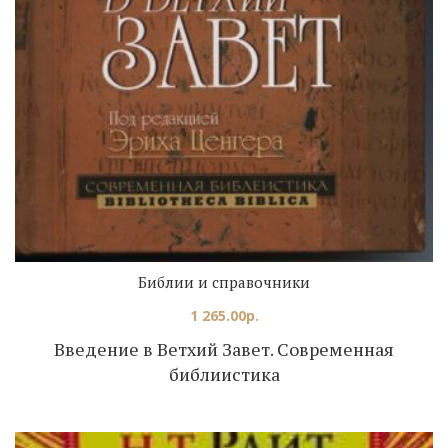
Библии и справочники
1 265.00
р.
Введение в Ветхий Завет. Современная
библиистика