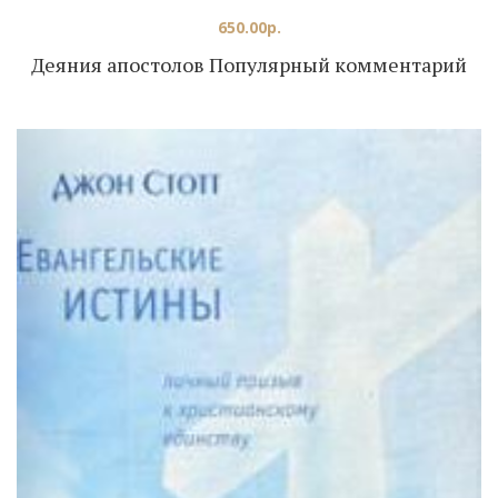
650.00
р.
Деяния апостолов Популярный комментарий