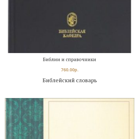
Библии и справочники
760.00
р.
Библейский словарь