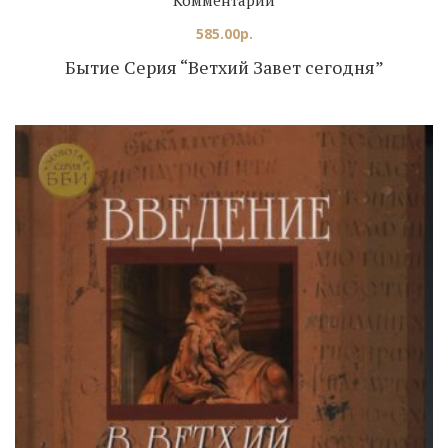
585.00
р.
Бытие Серия “Ветхий Завет сегодня”