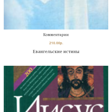
Комментарии
210.00
р.
Евангельские истины