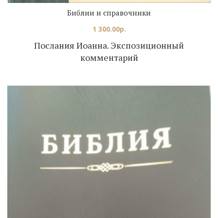
Библии и справочники
1 300.00
р.
Послания Иоанна. Экспозиционный
комментарий