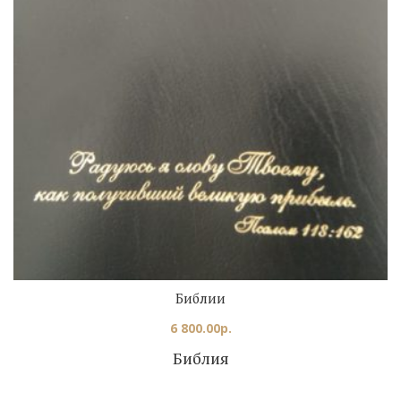
Библии
6 800.00
р.
Библия