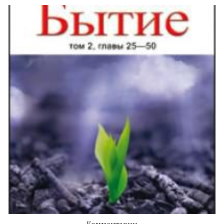
Комментарии