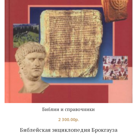
Библии и справочники
2 300.00
р.
Библейская энциклопедия Брокгауза