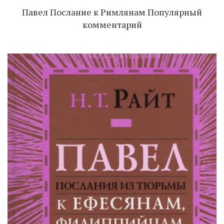
Павел Послание к Римлянам Популярный
комментарий