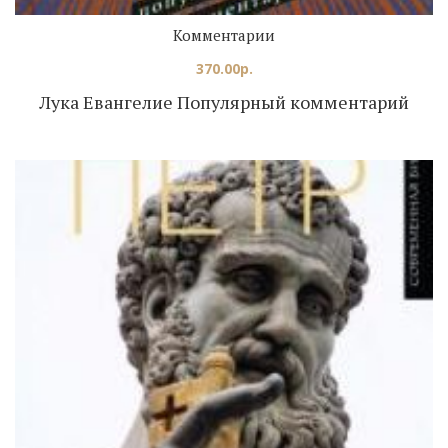
Комментарии
370.00
р.
Лука Евангелие Популярный комментарий