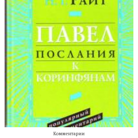
Комментарии