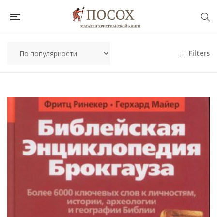
Filters