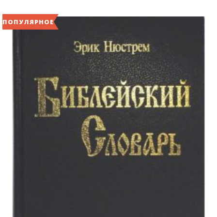
ПОПУЛЯРНОЕ