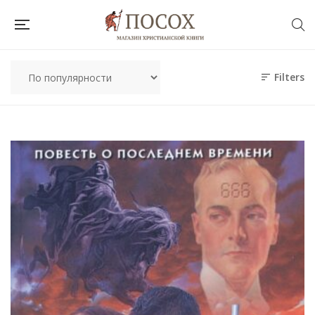
Filters