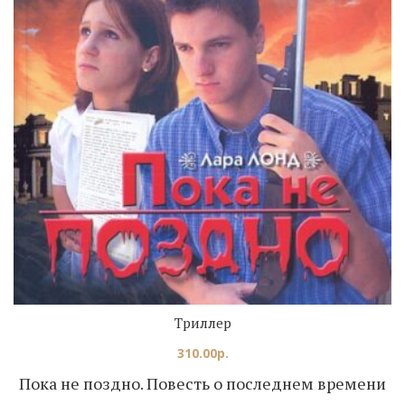
Триллер
310.00
р.
Пока не поздно. Повесть о последнем времени