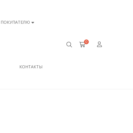
ПОКУПАТЕЛЮ
0
КОНТАКТЫ