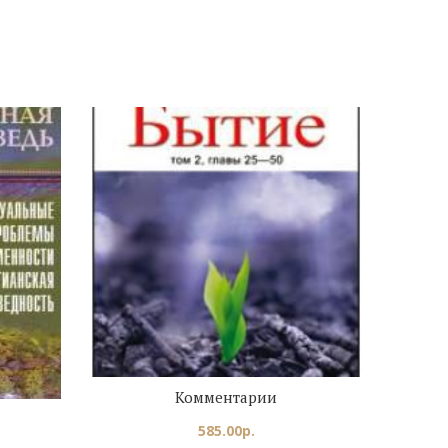
Комментарии
585.00
р.