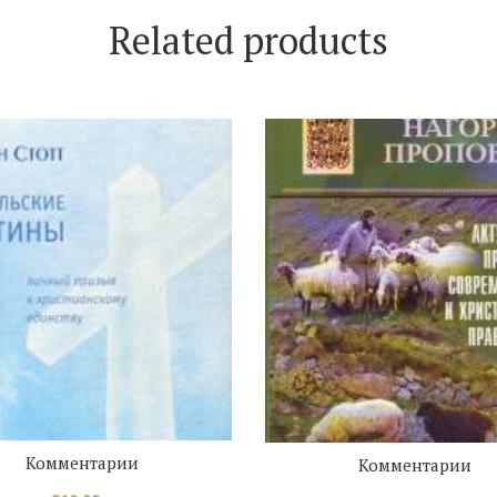
Related products
Комментарии
Комментарии