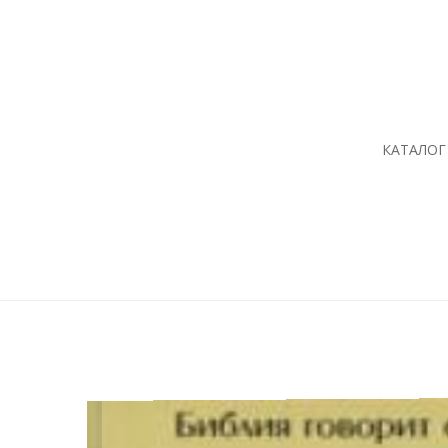
КАТАЛОГ