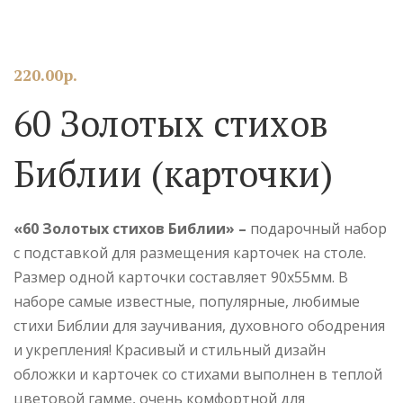
220.00
р.
60 Золотых стихов
Библии (карточки)
«60 Золотых стихов Библии» –
подарочный набор
с подставкой
для размещения карточек на столе.
Размер одной карточки составляет 90х55мм. В
наборе самые известные, популярные, любимые
стихи Библии для заучивания, духовного ободрения
и укрепления! Красивый и стильный дизайн
обложки и карточек со стихами выполнен в теплой
цветовой гамме, очень комфортной для