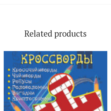
Related products