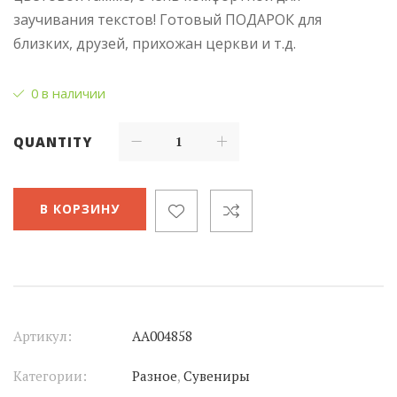
заучивания текстов! Готовый ПОДАРОК для
близких, друзей, прихожан церкви и т.д.
0 в наличии
QUANTITY
В КОРЗИНУ
Артикул:
АА004858
Категории:
Разное
,
Сувениры