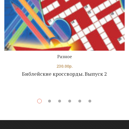
Разное
230.00
р.
Библейские кроссворды. Выпуск 2