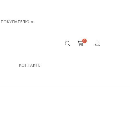
ПОКУПАТЕЛЮ
0
КОНТАКТЫ