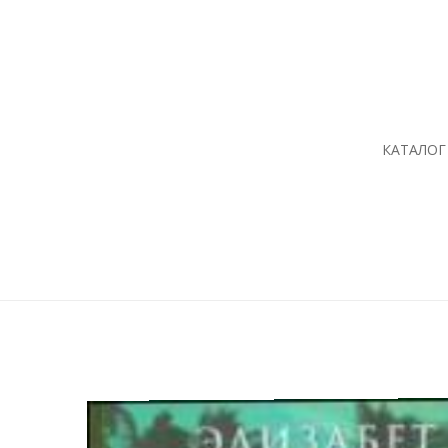
КАТАЛОГ