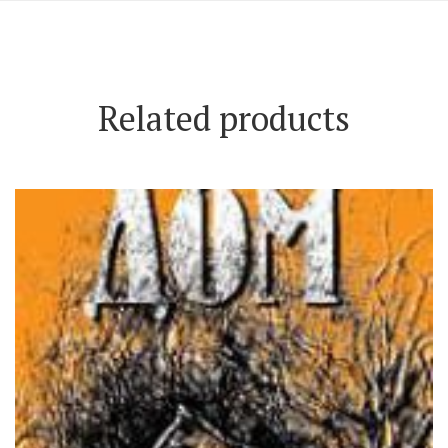
Related products