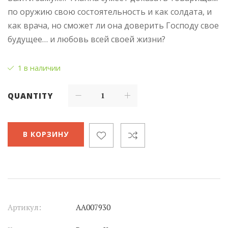
по оружию свою состоятельность и как солдата, и
как врача, но сможет ли она доверить Господу свое
будущее… и любовь всей своей жизни?
1 в наличии
QUANTITY
В КОРЗИНУ
Артикул:
АА007930