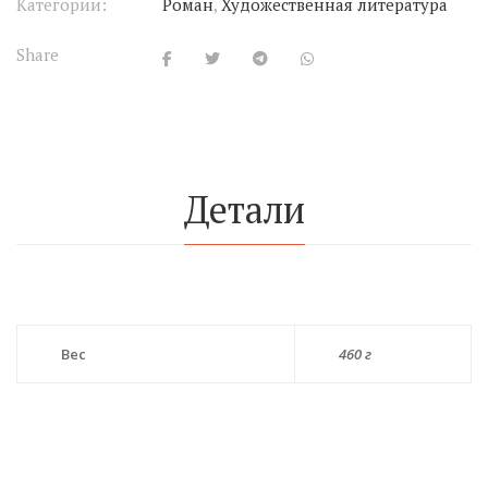
Категории:
Роман
,
Художественная литература
Share
Детали
Вес
460 г