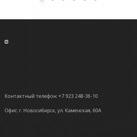
Контактный телефон: +7 923 248-36-10
Офис: г. Новосибирск, ул. Каменская, 60А