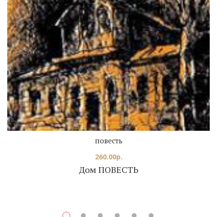
повесть
260.00
р.
Дом ПОВЕСТЬ