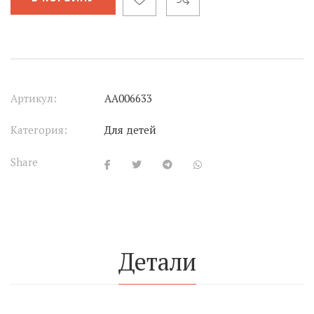
Артикул:
АА006633
Категория:
Для детей
Share
Детали