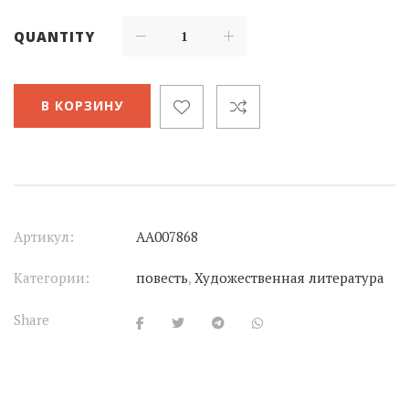
QUANTITY
В КОРЗИНУ
Артикул:
АА007868
Категории:
повесть
,
Художественная литература
Share