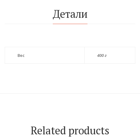
Детали
Вес
400 г
Related products