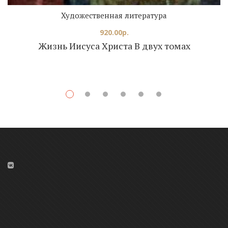
Художественная литература
920.00
р.
Жизнь Иисуса Христа В двух томах