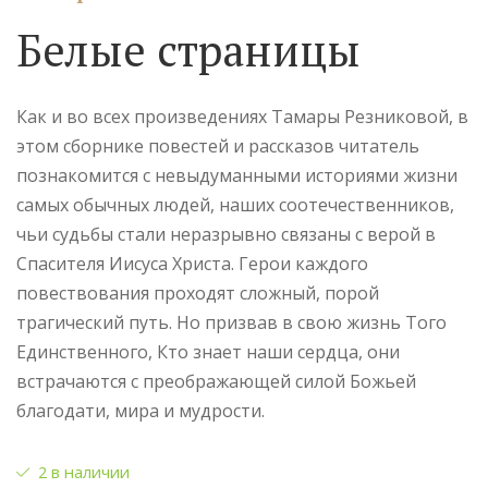
Белые страницы
Как и во всех произведениях Тамары Резниковой, в
этом сборнике повестей и рассказов читатель
познакомится с невыдуманными историями жизни
самых обычных людей, наших соотечественников,
чьи судьбы стали неразрывно связаны с верой в
Спасителя Иисуса Христа. Герои каждого
повествования проходят сложный, порой
трагический путь. Но призвав в свою жизнь Того
Единственного, Кто знает наши сердца, они
встрачаются с преображающей силой Божьей
благодати, мира и мудрости.
2 в наличии