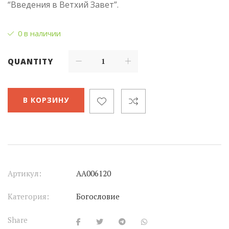
“Введения в Ветхий Завет”.
0 в наличии
QUANTITY
В КОРЗИНУ
Артикул:
АА006120
Категория:
Богословие
Share