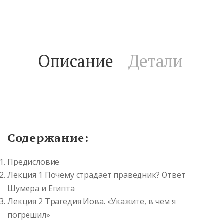
Описание
Детали
Содержание:
Предисловие
Лекция 1 Почему страдает праведник? Ответ
Шумера и Египта
Лекция 2 Трагедия Иова. «Укажите, в чем я
погрешил»