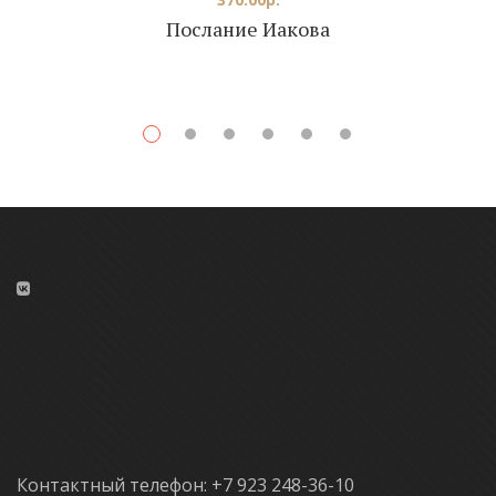
Послание Иакова
Контактный телефон: +7 923 248-36-10