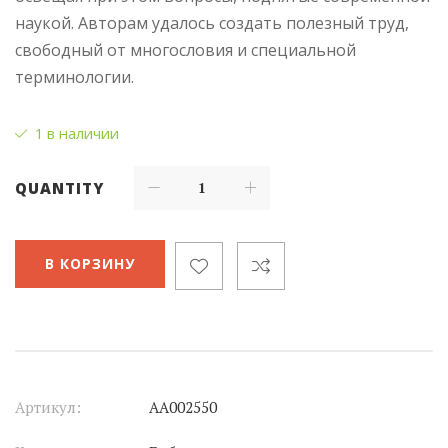
наукой. Авторам удалось создать полезный труд,
свободный от многословия и специальной
терминологии.
1 в наличии
QUANTITY
В КОРЗИНУ
Артикул:
АА002550