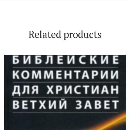
Related products