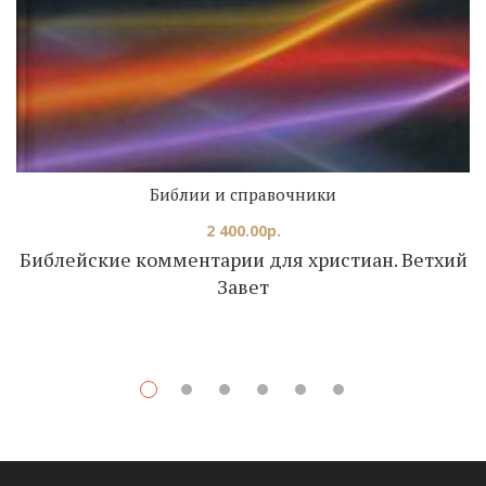
Библии и справочники
2 400.00
р.
Библейские комментарии для христиан. Ветхий
Завет