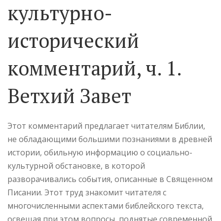
культурно-
исторический
комментарий, ч. 1.
Ветхий Завет
Этот комментарий предлагает читателям Библии,
не обладающими большими познаниями в древней
истории, обильную информацию о социально-
культурной обстановке, в которой
разворачивались события, описанные в Священном
Писании. Этот труд знакомит читателя с
многочисленными аспектами библейского текста,
освещая при этом вопросы, поднятые современной