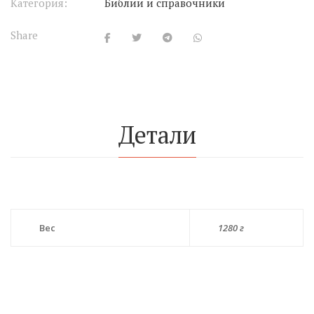
Категория:
Библии и справочники
Share
Детали
Вес
1280 г