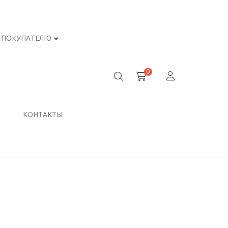
ПОКУПАТЕЛЮ
0
КОНТАКТЫ