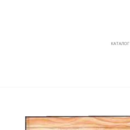
КАТАЛОГ