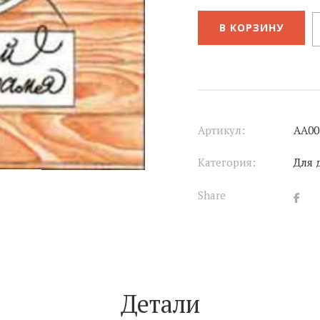
В КОРЗИНУ
Артикул:
АА00
Категория:
Для 
Share
Детали