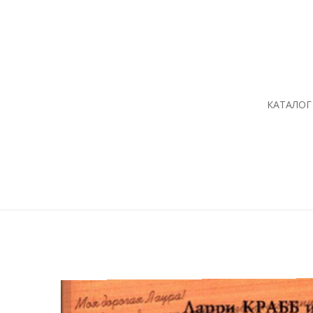
КАТАЛОГ