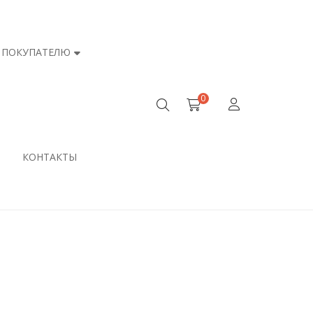
ПОКУПАТЕЛЮ
0
КОНТАКТЫ