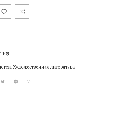
1109
детей
,
Художественная литература