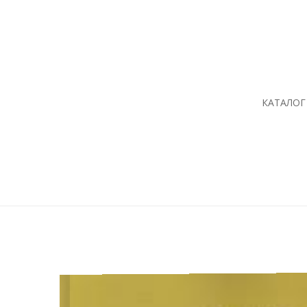
КАТАЛОГ