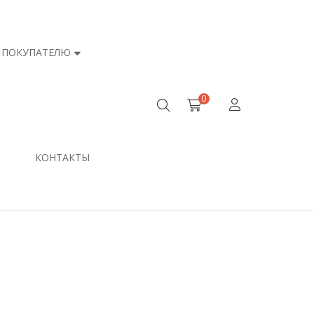
ПОКУПАТЕЛЮ
0
КОНТАКТЫ