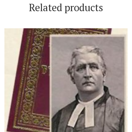
Related products