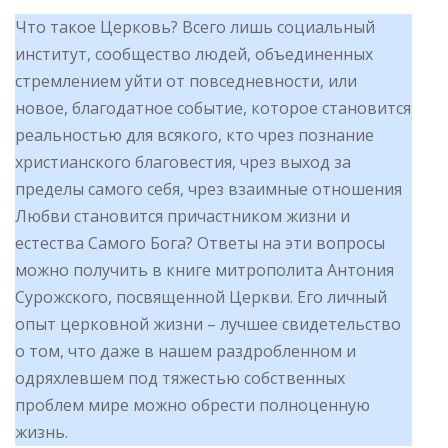
Что такое Церковь? Всего лишь социальный
институт, сообщество людей, объединенных
стремлением уйти от повседневности, или
новое, благодатное событие, которое становится
реальностью для всякого, кто чрез познание
христианского благовестия, чрез выход за
пределы самого себя, чрез взаимные отношения
Любви становится причастником жизни и
естества Самого Бога? Ответы на эти вопросы
можно получить в книге митрополита Антония
Сурожского, посвященной Церкви. Его личный
опыт церковной жизни – лучшее свидетельство
о том, что даже в нашем раздробленном и
одряхлевшем под тяжестью собственных
проблем мире можно обрести полноценную
жизнь.