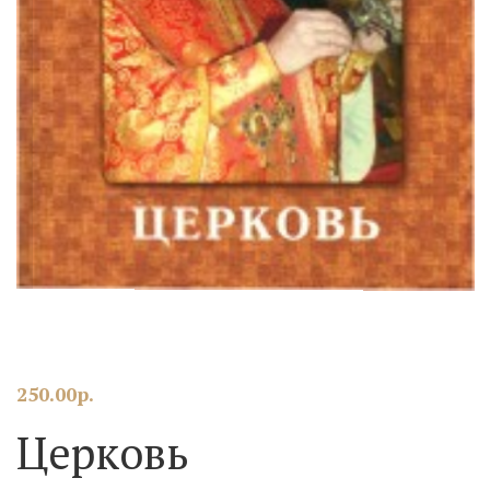
250.00
р.
Церковь