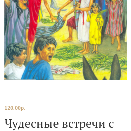
120.00
р.
Чудесные встречи с