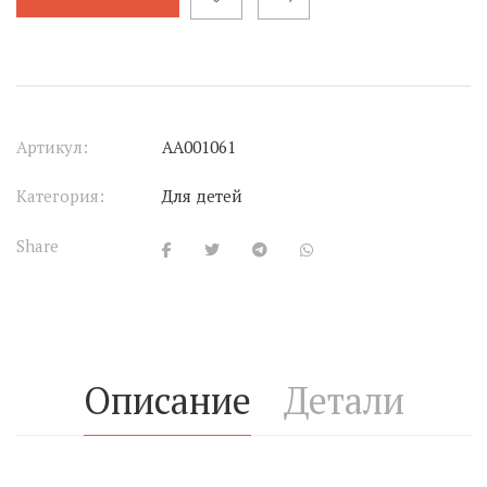
Артикул:
АА001061
Категория:
Для детей
Share
Описание
Детали