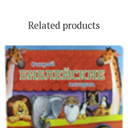
Related products