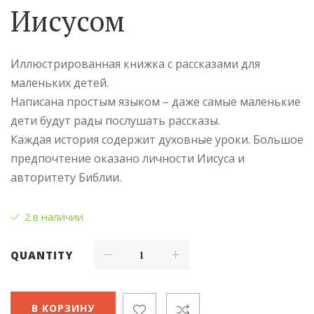
Иисусом
Иллюстрированная книжка с рассказами для
маленьких детей.
Написана простым языком – даже самые маленькие
дети будут рады послушать рассказы.
Каждая история содержит духовные уроки. Большое
предпочтение оказано личности Иисуса и
авторитету Библии.
2 в наличии
QUANTITY
В КОРЗИНУ