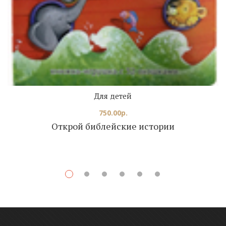
Для детей
750.00
р.
Открой библейские истории