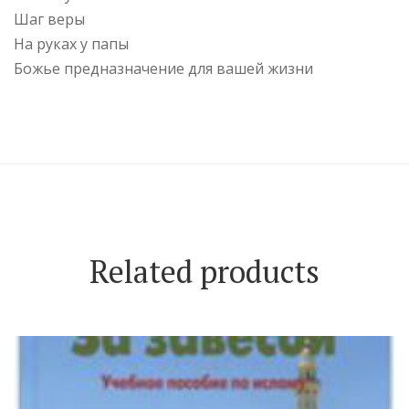
Шаг веры
На руках у папы
Божье предназначение для вашей жизни
Related products