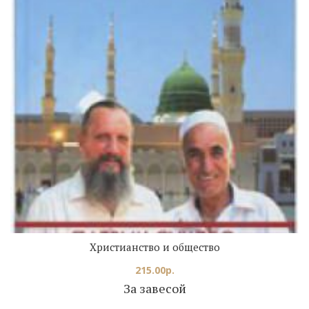
Христианство и общество
215.00
р.
За завесой