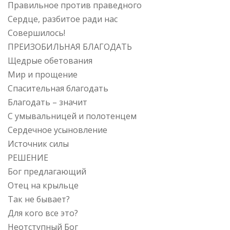
Правильное против праведного
Сердце, разбитое ради нас
Совершилось!
ПРЕИЗОБИЛЬНАЯ БЛАГОДАТЬ
Щедрые обетования
Мир и прощение
Спасительная благодать
Благодать – значит
С умывальницей и полотенцем
Сердечное усыновление
Источник силы
РЕШЕНИЕ
Бог предлагающий
Отец на крыльце
Так не бывает?
Для кого все это?
Неотступный Бог