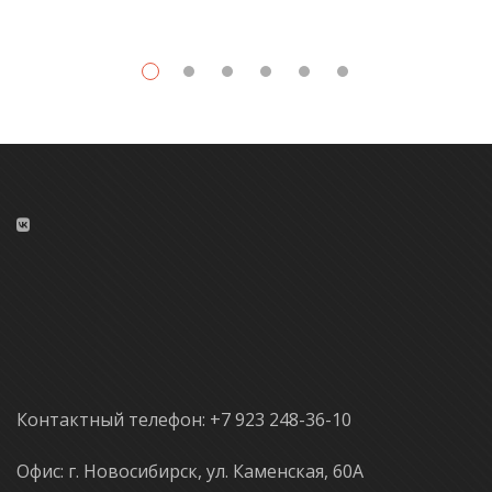
Контактный телефон: +7 923 248-36-10
Офис: г. Новосибирск, ул. Каменская, 60А