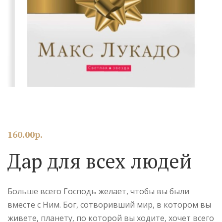
160.00
р.
Дар для всех людей
Больше всего Господь желает, чтобы вы были
вместе с Ним. Бог, сотворивший мир, в котором вы
живете, планету, по которой вы ходите, хочет всего