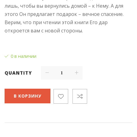
лишь, чтобы вы вернулись домой – к Нему. А для
этого Он предлагает подарок – вечное спасение.
Верим, что при чтении этой книги Его дар
откроется вам с новой стороны.
0 в наличии
QUANTITY
В КОРЗИНУ