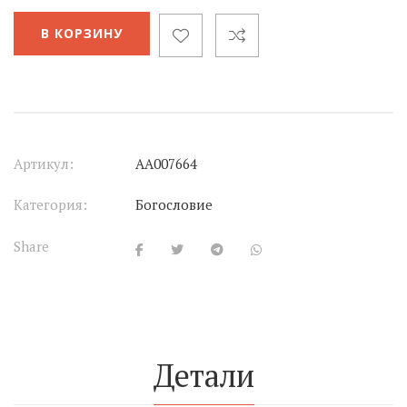
В КОРЗИНУ
Артикул:
АА007664
Категория:
Богословие
Share
Детали