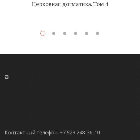
Церковная догматика. Том 4
Контактный телефон: +7 923 248-36-10