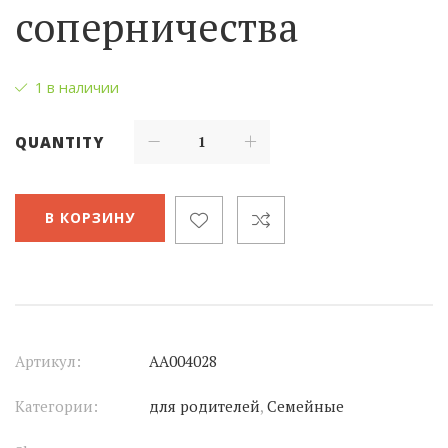
соперничества
1 в наличии
QUANTITY
В КОРЗИНУ
Артикул:
АА004028
Категории:
для родителей
,
Семейные