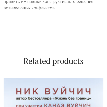
привить им навыки конструктивного решения
возникающих конфликтов.
Related products