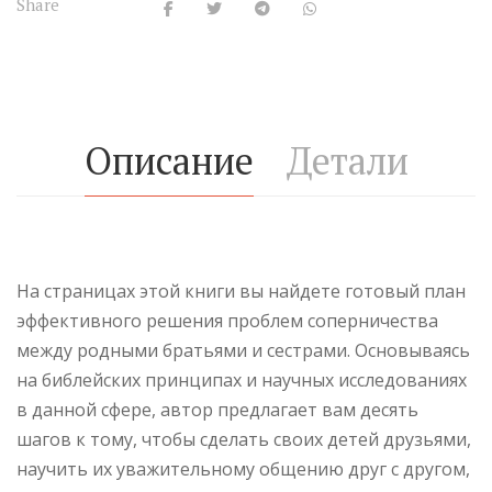
Share
Описание
Детали
На страницах этой книги вы найдете готовый план
эффективного решения проблем соперничества
между родными братьями и сестрами. Основываясь
на библейских принципах и научных исследованиях
в данной сфере, автор предлагает вам десять
шагов к тому, чтобы сделать своих детей друзьями,
научить их уважительному общению друг с другом,