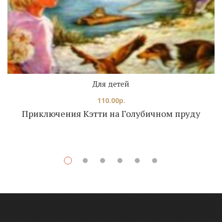
Для детей
110.00
р.
Приключения Кэтти на Голубичном пруду