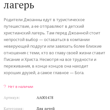
лагерь
Родители Джоанны едут в туристическое
путешествие, а ее отправляют в детский
христианский лагерь. Там перед Джоанной стоит
непростой выбор — оставаться в компании
неверующей подруги или завязать более близкие
отношения с теми, кто во главу своей жизни ставит
Писание и Христа. Несмотря на все трудности и
переживания, в конце концов она находит
хороших друзей, а самое главное — Бога.
Нет в наличии
Артикул:
АА001478
Категория:
Для детей