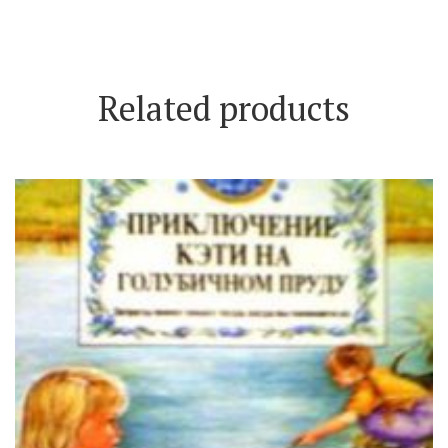
Related products