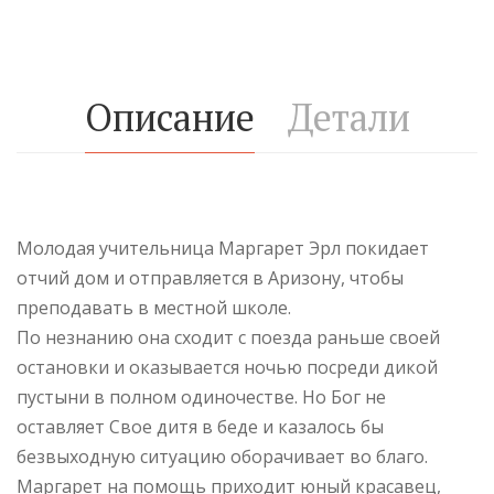
Описание
Детали
Молодая учительница Маргарет Эрл покидает
отчий дом и отправляется в Аризону, чтобы
преподавать в местной школе.
По незнанию она сходит с поезда раньше своей
остановки и оказывается ночью посреди дикой
пустыни в полном одиночестве. Но Бог не
оставляет Свое дитя в беде и казалось бы
безвыходную ситуацию оборачивает во благо.
Маргарет на помощь приходит юный красавец,