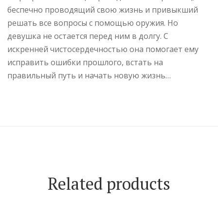
беспечно проводящий свою жизнь и привыкший
решать все вопросы с помощью оружия. Но
девушка не остается перед ним в долгу. С
искренней чистосердечностью она помогает ему
исправить ошибки прошлого, встать на
правильный путь и начать новую жизнь…
Related products