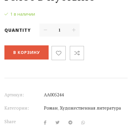
1 в наличии
QUANTITY
В КОРЗИНУ
Артикул:
АА005244
Категории:
Роман
,
Художественная литература
Share