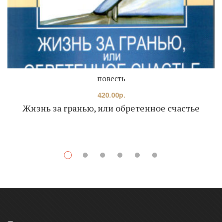
повесть
420.00
р.
Жизнь за гранью, или обретенное счастье