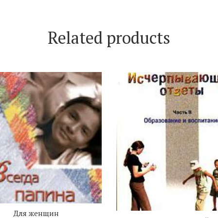
Related products
Для женщин