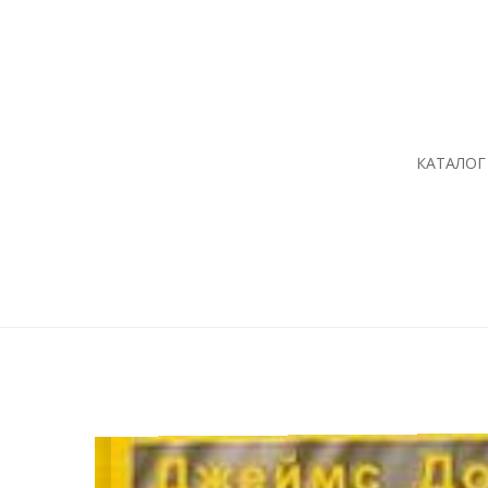
КАТАЛОГ