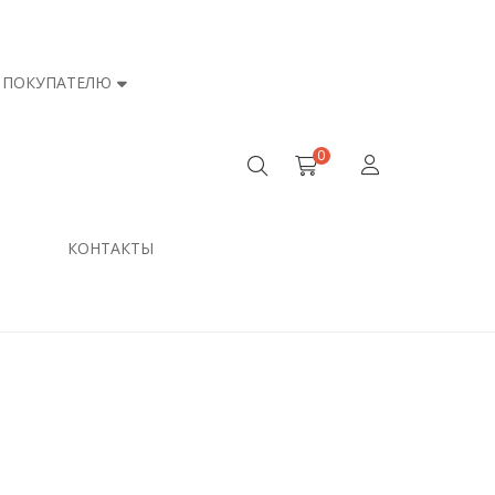
ПОКУПАТЕЛЮ
0
КОНТАКТЫ