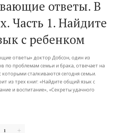
вающие ответы. В
ях. Часть 1. Найдите
зык с ребенком
щие ответы» доктор Добсон, один из
в по проблемам семьи и брака, отвечает на
с которыми сталкиваются сегодня семьи.
ит из трех книг: «Найдите общий язык с
ание и воспитание», «Секреты удачного