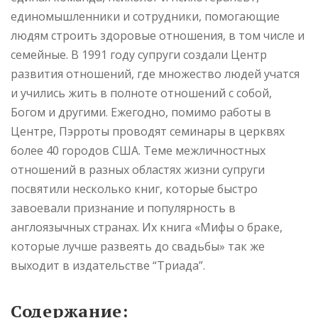
единомышленники и сотрудники, помогающие
людям строить здоровые отношения, в том числе и
семейные. В 1991 году супруги создали Центр
развития отношений, где множество людей учатся
и учились жить в полноте отношений с собой,
Богом и другими. Ежегодно, помимо работы в
Центре, Пэрроты проводят семинары в церквях
более 40 городов США. Теме межличностных
отношений в разных областях жизни супруги
посвятили несколько книг, которые быстро
завоевали признание и популярность в
англоязычных странах. Их книга «Мифы о браке,
которые лучше развеять до свадьбы» так же
выходит в издательстве “Триада”.
Содержание: