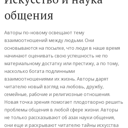
общения
Авторы по-новому освещают тему
взаимоотношений между людьми. Они
основываются на посылке, что люди в наше время
начинают оценивать свою успешность не по
материальному достатку или престижу, а по тому,
насколько богата подлинными
взаимоотношениями их жизнь. Авторы дарят
читателю новый взгляд на любовь, дружбу,
семейные, рабочие и религиозные отношения.
Новая точка зрения помогает плодотворно решить
проблемы общения в любой сфере жизни. Авторы
не только рассказывают об азах науки общения,
они еще и раскрывают читателю тайны искусства