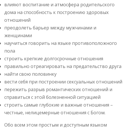
влияют воспитание и атмосфера родительского
дома на способность к построению здоровых
отношений
преодолеть барьер между мужчинами и
женщинами
научиться говорить на языке противоположного
пола
строить крепкие долгосрочные отношения
правильно отреагировать на предательство друга
найти свою половинку
вести себя при построении сексуальных отношений
пережить разрыв романтических отношений и
справиться с этой болезненной ситуацией
строить самые глубокие и важные отношения –
честные, нелицемерные отношения с Богом.
Обо всем этом простым и доступным языком