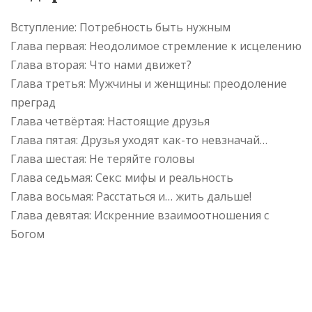
Вступление: Потребность быть нужным
Глава первая: Неодолимое стремление к исцелению
Глава вторая: Что нами движет?
Глава третья: Мужчины и женщины: преодоление
преград
Глава четвёртая: Настоящие друзья
Глава пятая: Друзья уходят как-то невзначай…
Глава шестая: Не теряйте головы
Глава седьмая: Секс: мифы и реальность
Глава восьмая: Расстаться и… жить дальше!
Глава девятая: Искренние взаимоотношения с
Богом