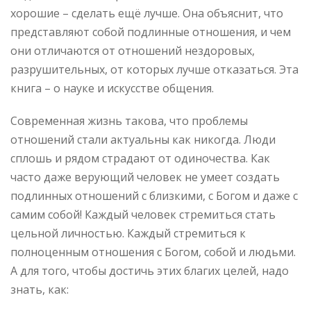
хорошие – сделать ещё лучше. Она объяснит, что
представляют собой подлинные отношения, и чем
они отличаются от отношений нездоровых,
разрушительных, от которых лучше отказаться. Эта
книга – о науке и искусстве общения.
Современная жизнь такова, что проблемы
отношений стали актуальны как никогда. Люди
сплошь и рядом страдают от одиночества. Как
часто даже верующий человек не умеет создать
подлинных отношений с близкими, с Богом и даже с
самим собой! Каждый человек стремиться стать
цельной личностью. Каждый стремиться к
полноценным отношения с Богом, собой и людьми.
А для того, чтобы достичь этих благих целей, надо
знать, как: