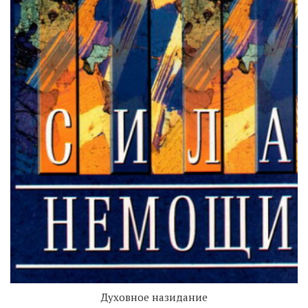
Духовное назидание