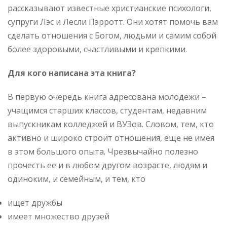
рассказывают известные христианские психологи,
супруги Лэс и Лесли Пэрротт. Они хотят помочь вам
сделать отношения с Богом, людьми и самим собой
более здоровыми, счастливыми и крепкими.
Для кого написана эта книга?
В первую очередь книга адресована молодежи –
учащимся старших классов, студентам, недавним
выпускникам колледжей и ВУЗов. Словом, тем, кто
активно и широко строит отношения, еще не имея
в этом большого опыта. Чрезвычайно полезно
прочесть ее и в любом другом возрасте, людям и
одиноким, и семейным, и тем, кто
ищет дружбы
имеет множество друзей