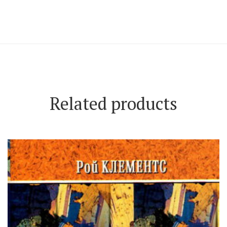
Related products