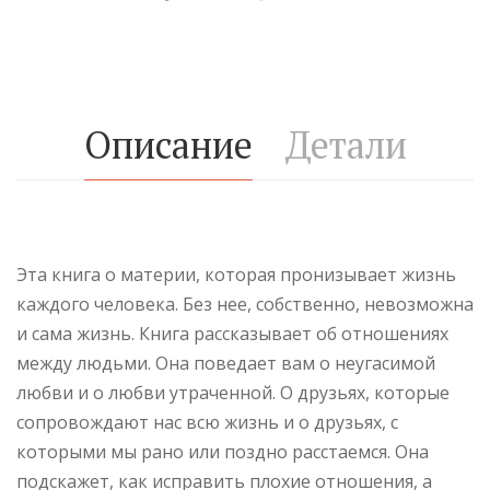
Описание
Детали
Эта книга о материи, которая пронизывает жизнь
каждого человека. Без нее, собственно, невозможна
и сама жизнь. Книга рассказывает об отношениях
между людьми. Она поведает вам о неугасимой
любви и о любви утраченной. О друзьях, которые
сопровождают нас всю жизнь и о друзьях, с
которыми мы рано или поздно расстаемся. Она
подскажет, как исправить плохие отношения, а