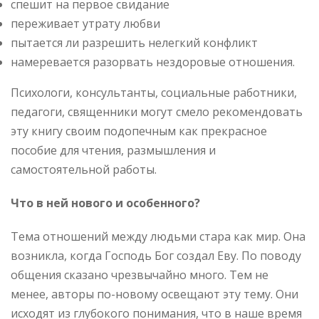
спешит на первое свидание
переживает утрату любви
пытается ли разрешить нелегкий конфликт
намеревается разорвать нездоровые отношения.
Психологи, консультанты, социальные работники,
педагоги, священники могут смело рекомендовать
эту книгу своим подопечным как прекрасное
пособие для чтения, размышления и
самостоятельной работы.
Что в ней нового и особенного?
Тема отношений между людьми стара как мир. Она
возникла, когда Господь Бог создал Еву. По поводу
общения сказано чрезвычайно много. Тем не
менее, авторы по-новому освещают эту тему. Они
исходят из глубокого понимания, что в наше время