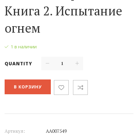
Книга 2. Испытание
огнем
1 в наличии
QUANTITY
В КОРЗИНУ
Артикул:
АА007549