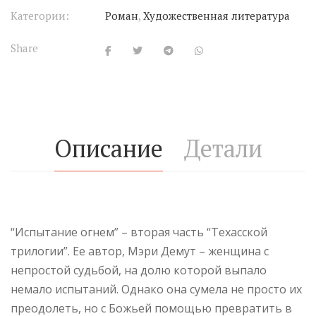
Категории:
Роман
,
Художественная литература
Share
Описание
Детали
“Испытание огнем” – вторая часть “Техасской
трилогии”. Ее автор, Мэри Демут – женщина с
непростой судьбой, на долю которой выпало
немало испытаний. Однако она сумела не просто их
преодолеть, но с Божьей помощью превратить в