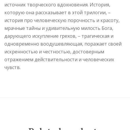
источник творческого вдохновения. История,
которую она рассказывает в этой трилогии, –
история про человеческую порочность и красоту,
мрачные тайны и удивительную милость Бога,
дарующего искупление грехов, – трагическая и
одновременно воодушевляющая, поражает своей
искренностью и честностью, достоверным
отражением действительности и человеческих
чувств.