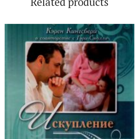
Related products