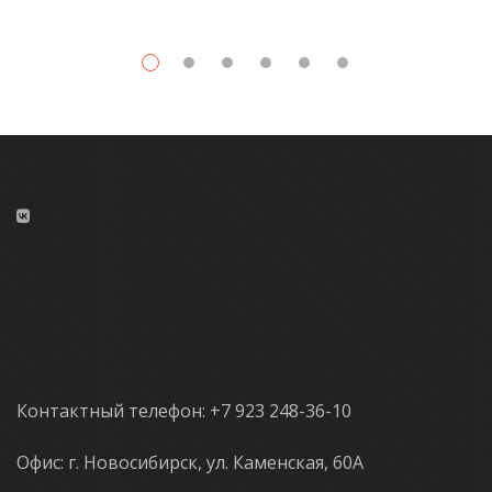
Контактный телефон: +7 923 248-36-10
Офис: г. Новосибирск, ул. Каменская, 60А