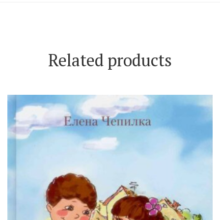
Related products