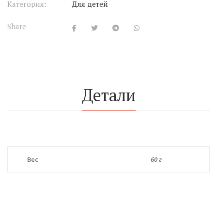
Категория:
Для детей
Share
Детали
Вес
60 г