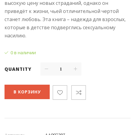
высокую цену новых страданий, однако он
приведёт к жизни, чьей отличительной чертой
станет любовь. Эта книга – надежда для взрослых,
которые в детстве подверглись сексуальному
насилию.
0 в наличии
QUANTITY
В КОРЗИНУ