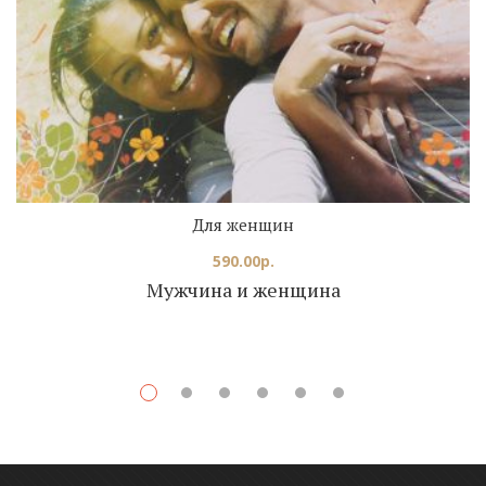
Для женщин
590.00
р.
Мужчина и женщина