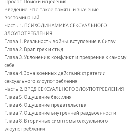
Пролог. Поиски исцеления
Введение. Что такое память и значение
воспоминаний
Часть 1. ПСИХОДИНАМИКА СЕКСУАЛЬНОГО
ЗЛОУПОТРЕБЛЕНИЯ
Глава 1. Реальность войны: вступление в битву
Глава 2. Враг: грех и стыд
Глава 3. Уклонение: конфликт и презрение к самому
себе
Глава 4. Зона военных действий: стратегии
сексуального злоупотребления
Часть 2. ВРЕД СЕКСУАЛЬНОГО ЗЛОУПОТРЕБЛЕНИЯ
Глава 5. Ощущение бессилия
Глава 6. Ощущение предательства
Глава 7. Ощущение внутренней раздвоенности
Глава 8. Вторичные симптомы сексуального
злоупотребления