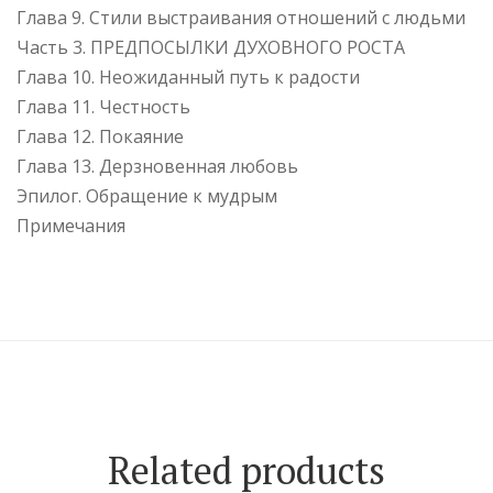
Глава 9. Стили выстраивания отношений с людьми
Часть 3. ПРЕДПОСЫЛКИ ДУХОВНОГО РОСТА
Глава 10. Неожиданный путь к радости
Глава 11. Честность
Глава 12. Покаяние
Глава 13. Дерзновенная любовь
Эпилог. Обращение к мудрым
Примечания
Related products