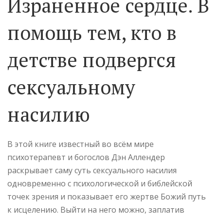
Израненное сердце. В
помощь тем, кто в
детстве подвергся
сексуальному
насилию
В этой книге известный во всём мире
психотерапевт и богослов Дэн Аллендер
раскрывает саму суть сексуального насилия
одновременно с психологической и библейской
точек зрения и показывает его жертве Божий путь
к исцелению. Выйти на него можно, заплатив