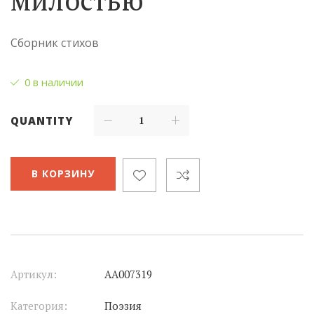
Сборник стихов
0 в наличии
QUANTITY
В КОРЗИНУ
Артикул:
АА007319
Категория:
Поэзия