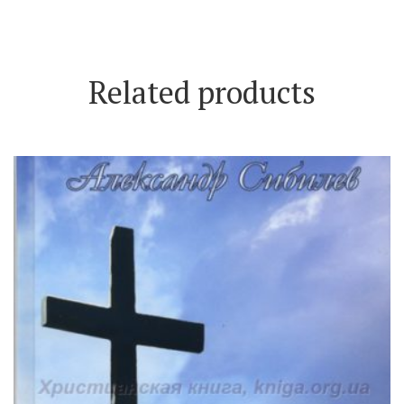
Related products