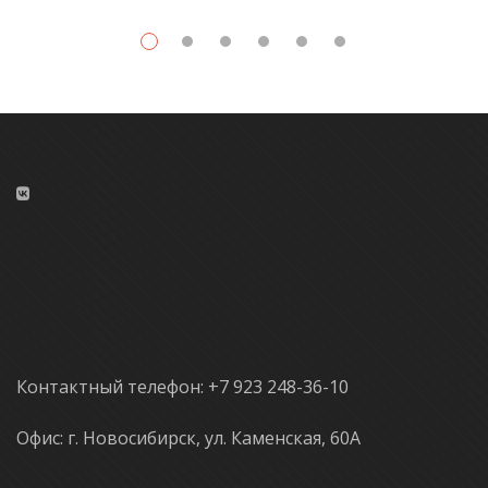
Контактный телефон: +7 923 248-36-10
Офис: г. Новосибирск, ул. Каменская, 60А