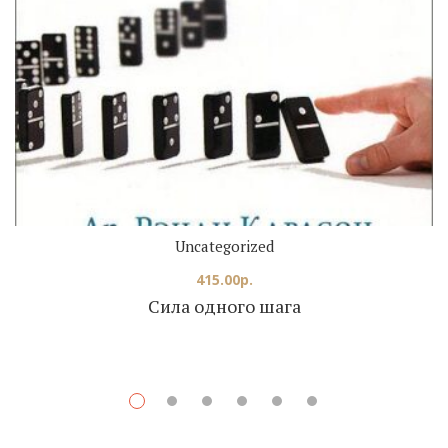
Uncategorized
415.00
р.
Сила одного шага