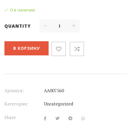
0 в наличии
QUANTITY
В КОРЗИНУ
Артикул:
АА007560
Категория:
Uncategorized
Share