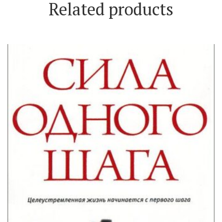
Related products