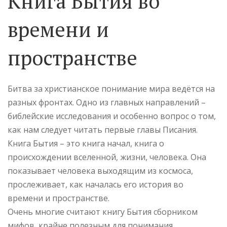
Книга Бытия во
времени и
пространстве
Битва за христианское понимание мира ведётся на
разных фронтах. Одно из главных направлений –
библейские исследования и особенно вопрос о том,
как нам следует читать первые главы Писания.
Книга Бытия – это книга начал, книга о
происхождении вселенной, жизни, человека. Она
показывает человека выходящим из космоса,
прослеживает, как началась его история во
времени и пространстве.
Очень многие считают книгу Бытия сборником
мифов, крайне полезным для понимания