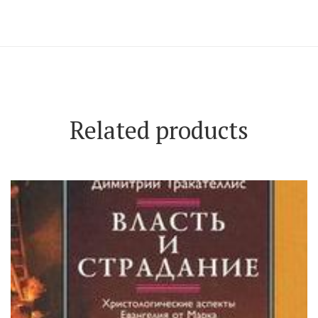
Related products