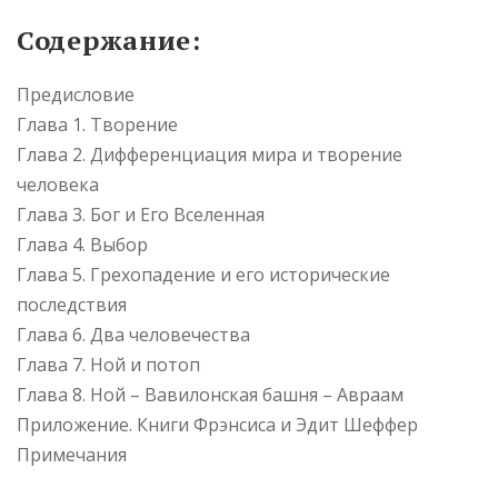
Содержание
:
Предисловие
Глава 1. Творение
Глава 2. Дифференциация мира и творение
человека
Глава 3. Бог и Его Вселенная
Глава 4. Выбор
Глава 5. Грехопадение и его исторические
последствия
Глава 6. Два человечества
Глава 7. Ной и потоп
Глава 8. Ной – Вавилонская башня – Авраам
Приложение. Книги Фрэнсиса и Эдит Шеффер
Примечания