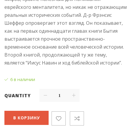
еврейского менталитета, но никак не отражающим
реальных исторических событий. Д-р Фрэнсис
Шеффер опровергает этот взгляд. Он показывает,
как на первых одиннадцати главах книги Бытия
выстраивается прочное пространственно-
временное основание всей человеческой истории.
Второй книгой, продолжающей ту же тему,
является “Иисус Навин и ход библейской истории”.
6 в наличии
QUANTITY
В КОРЗИНУ