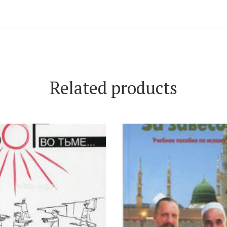
Related products