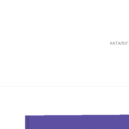
КАТАЛОГ