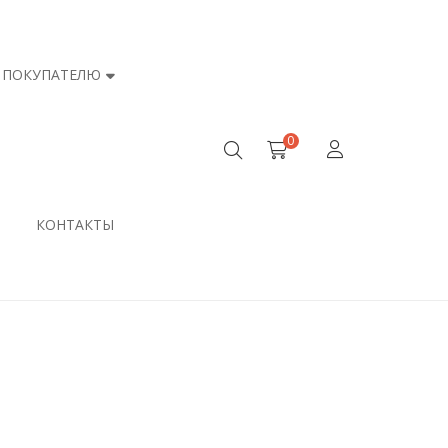
ПОКУПАТЕЛЮ
0
КОНТАКТЫ