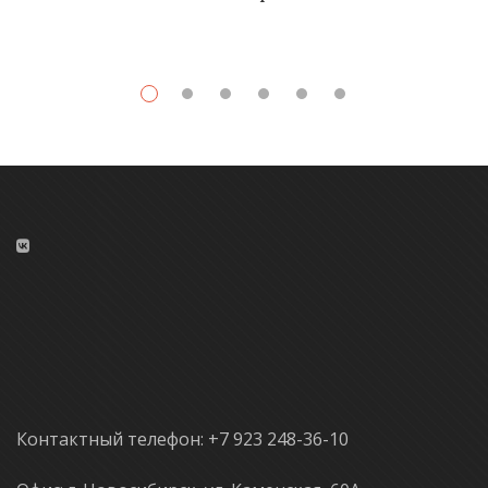
Контактный телефон: +7 923 248-36-10