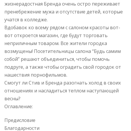
жизнерадостная Бренда очень остро переживает
пренебрежение мужа и отсутствие детей, которые
учатся в колледже.
Вдобавок ко всему рядом с салоном красоты вот-
вот откроется магазин, где будут торговать
неприличным товаром. Все жители городка
возмущены! Посетительницы салона “Будь самим
собой” решают объединиться, чтобы помочь
подруге, а также чтобы оградить свой городок от
нашествия порнофильмов.
Смогут ли Стив и Бренда разогнать холод в своих
отношениях и насладиться теплом наступающей
весны?
Оглавление:
Предисловие
Благодарности