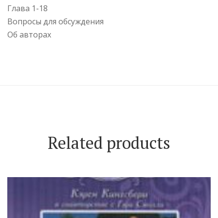
Глава 1-18
Вопросы для обсуждения
Об авторах
Related products