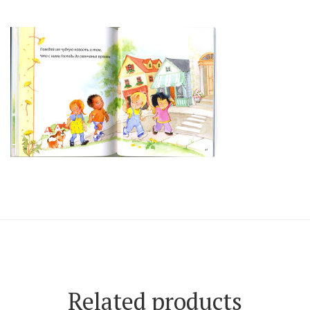
Related products