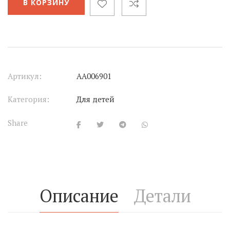
В КОРЗИНУ
Артикул:
АА006901
Категория:
Для детей
Share
Описание
Детали