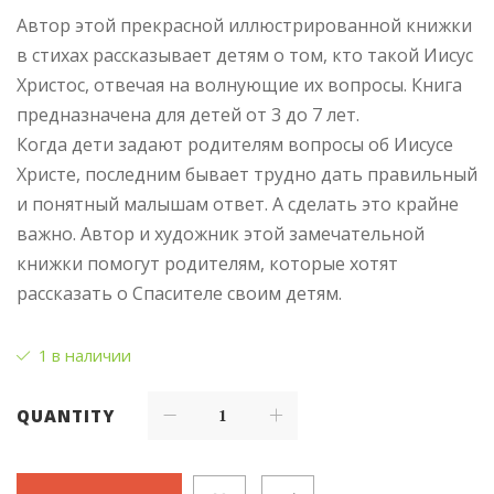
Автор этой прекрасной иллюстрированной книжки
в стихах рассказывает детям о том, кто такой Иисус
Христос, отвечая на волнующие их вопросы. Книга
предназначена для детей от 3 до 7 лет.
Когда дети задают родителям вопросы об Иисусе
Христе, последним бывает трудно дать правильный
и понятный малышам ответ. А сделать это крайне
важно. Автор и художник этой замечательной
книжки помогут родителям, которые хотят
рассказать о Спасителе своим детям.
1 в наличии
QUANTITY