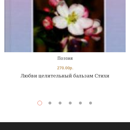
Поэзия
270.00
р.
Любви целительный бальзам Стихи