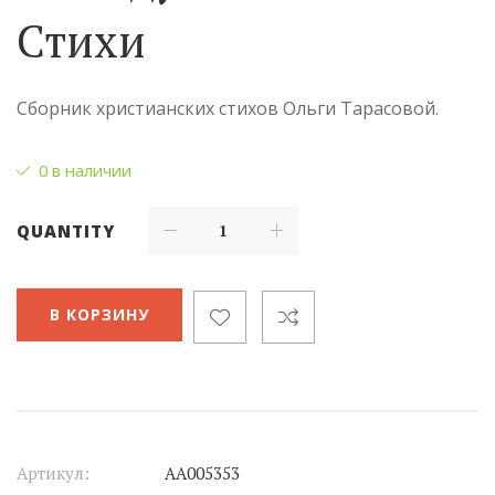
Стихи
Сборник христианских стихов Ольги Тарасовой.
0 в наличии
QUANTITY
В КОРЗИНУ
Артикул:
АА005353