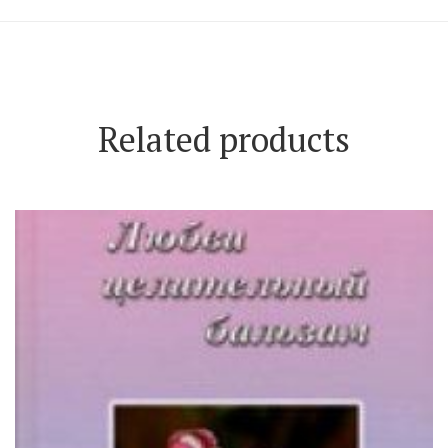
Related products