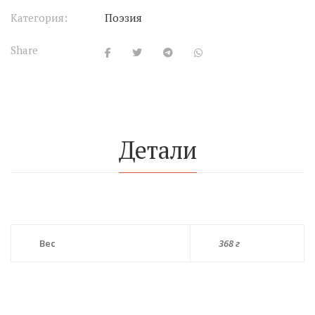
Категория:
Поэзия
Share
Детали
Вес
368 г