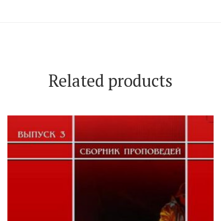
Related products