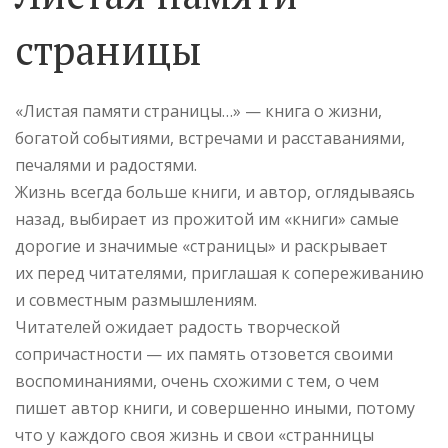
страницы
«Листая памяти страницы…» — книга о жизни,
богатой событиями, встречами и расставаниями,
печалями и радостями.
Жизнь всегда больше книги, и автор, оглядываясь
назад, выбирает из прожитой им «книги» самые
дорогие и значимые «страницы» и раскрывает
их перед читателями, приглашая к сопереживанию
и совместным размышлениям.
Читателей ожидает радость творческой
сопричастности — их память отзовется своими
воспоминаниями, очень схожими с тем, о чем
пишет автор книги, и совершенно иными, потому
что у каждого своя жизнь и свои «странницы