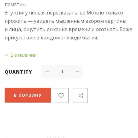
памяти».
Эту книгу нельзя пересказать, ее Можно только
прожить — увидеть мысленным взором картины
и лица, ощутить дыхание времени и осознать Боже
присутствие в каждом эпизоде бытия.
2 в наличии
QUANTITY
В КОРЗИНУ