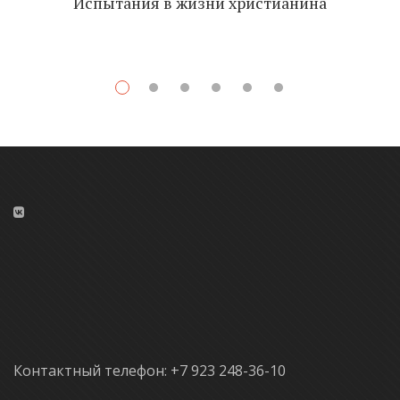
Испытания в жизни христианина
Контактный телефон: +7 923 248-36-10