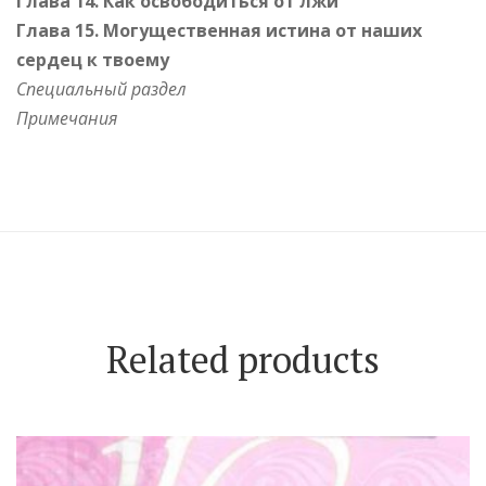
Глава 14. Как освободиться от лжи
Глава 15. Могущественная истина от наших
сердец к твоему
Специальный раздел
Примечания
Related products