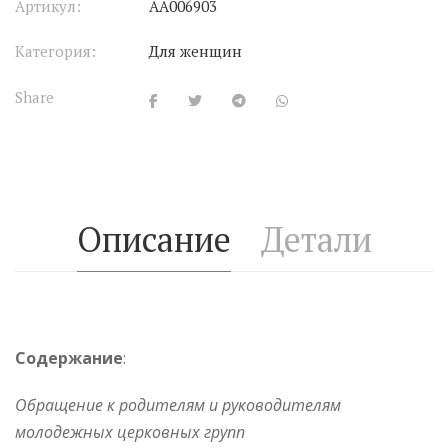
Артикул:
АА006903
Категория:
Для женщин
Share
Описание
Детали
Содержание
:
Обращение к родителям и руководителям
молодежных церковных групп