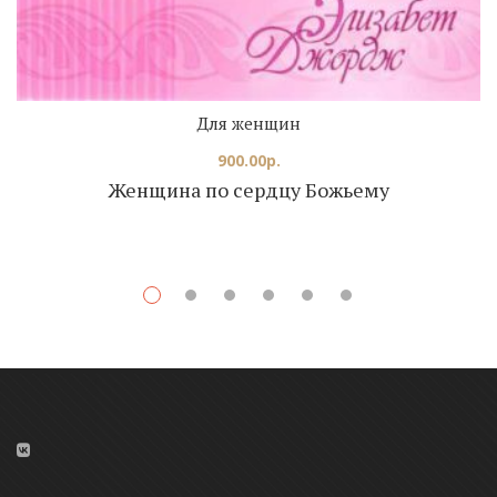
Для женщин
900.00
р.
Женщина по сердцу Божьему