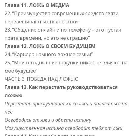
Глава 11. ЛОЖЬ О МЕДИА
22. “Преимущества современных средств связи
перевешивают их недостатки”
23. “Общение онлайн и по телефону – это пустая
трата времени, но это не страшно”
Глава 12. ЛОЖЬ О СВОЕМ БУДУЩЕМ
24. “Карьера намного важнее семьи”
25. “Мои сегодняшние покупки никак не влияют на
мое будущее”
ЧАСТЬ 3. ПОБЕДА НАД ЛОЖЬЮ
Глава 13. Как перестать руководствоваться
ложью
Перестать прислушиваться ко лжи и полагаться на
нее
Освободись от лжи и обрети истину
Могущественная истина освободит тебя от лжи