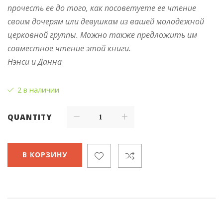
прочесть ее до того, как посоветуете ее чтение
своим дочерям или девушкам из вашей молодежной
церковной группы. Можно также предложить им
совместное чтение этой книги.
Нэнси и Данна
2 в наличии
QUANTITY
В КОРЗИНУ