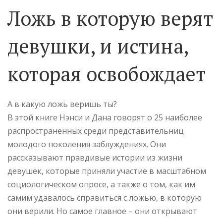
Ложь в которую верят
девушки, и истина,
которая освобождает
А в какую ложь веришь ты?
В этой книге Нэнси и Дана говорят о 25 наиболее
распространенных среди представительниц
молодого поколения заблуждениях. Они
рассказывают правдивые истории из жизни
девушек, которые приняли участие в масштабном
социологическом опросе, а также о том, как им
самим удавалось справиться с ложью, в которую
они верили. Но самое главное – они открывают