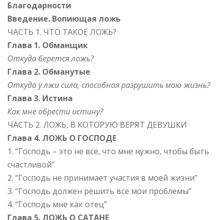
Благодарности
Введение. Вопиющая ложь
ЧАСТЬ 1. ЧТО ТАКОЕ ЛОЖЬ?
Глава 1. Обманщик
Откуда берется ложь?
Глава 2. Обманутые
Откуда у лжи сила, способная разрушить мою жизнь?
Глава 3. Истина
Как мне обрести истину?
ЧАСТЬ 2. ЛОЖЬ, В КОТОРУЮ ВЕРЯТ ДЕВУШКИ
Глава 4. ЛОЖЬ О ГОСПОДЕ
1. “Господь – это не всё, что мне нужно, чтобы быть
счастливой”
2. “Господь не принимает участия в моей жизни”
3. “Господь должен решить все мои проблемы”
4. “Господь мне как отец”
Глава 5. ЛОЖЬ О САТАНЕ