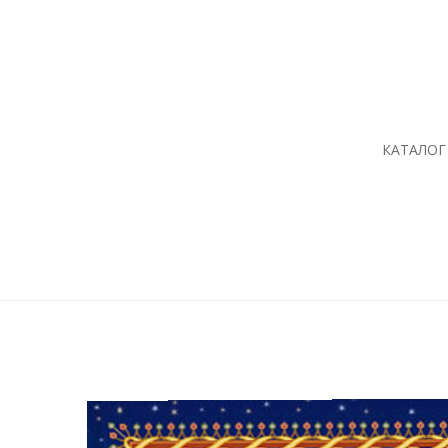
КАТАЛОГ