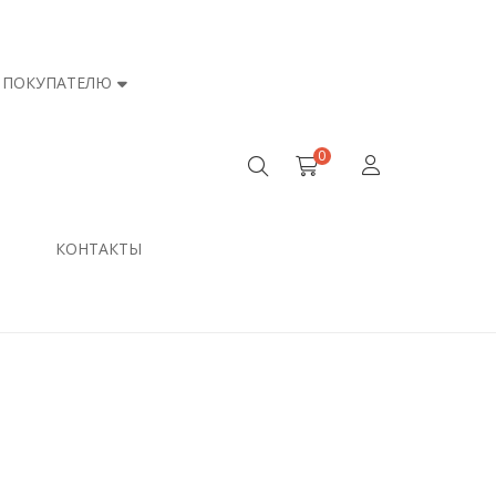
ПОКУПАТЕЛЮ
0
КОНТАКТЫ