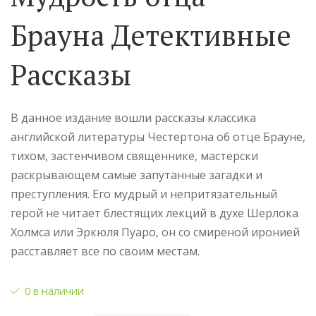
Брауна Детективные
Рассказы
В данное издание вошли рассказы классика
английской литературы Честертона об отце Брауне,
тихом, застенчивом священнике, мастерски
раскрывающем самые запутанные загадки и
преступления. Его мудрый и непритязательный
герой не читает блестящих лекций в духе Шерлока
Холмса или Эркюля Пуаро, он со смиреной иронией
расставляет все по своим местам.
0 в наличии