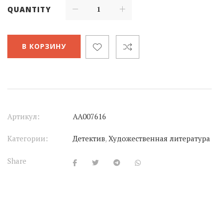
QUANTITY
В КОРЗИНУ
Артикул:
АА007616
Категории:
Детектив
,
Художественная литература
Share