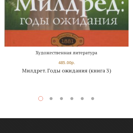
Художественная литература
485.00
р.
Милдрет. Годы ожидания (книга 3)