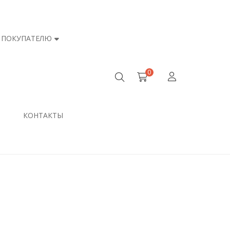
ПОКУПАТЕЛЮ
0
КОНТАКТЫ