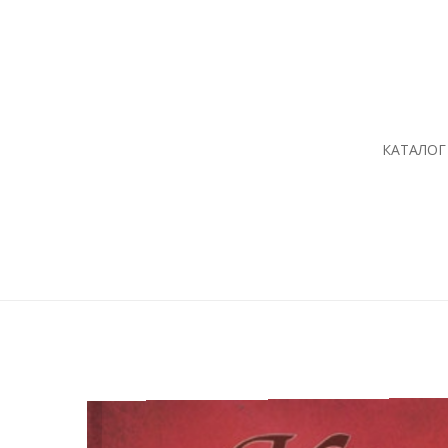
КАТАЛОГ