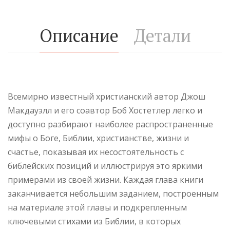
Описание
Детали
Всемирно известный христианский автор Джош
Макдауэлл и его соавтор Боб Хостетлер легко и
доступно разбирают наиболее распространенные
мифы о Боге, Библии, христианстве, жизни и
счастье, показывая их несостоятельность с
библейских позиций и иллюстрируя это яркими
примерами из своей жизни. Каждая глава книги
заканчивается небольшим заданием, построенным
на материале этой главы и подкрепленным
ключевыми стихами из Библии, в которых