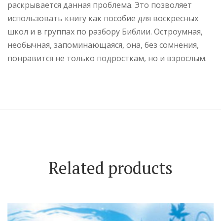
раскрывается данная проблема. Это позволяет
использовать книгу как пособие для воскресных
школ и в группах по разбору Библии. Остроумная,
необычная, запоминающаяся, она, без сомнения,
понравится не только подросткам, но и взрослым.
Related products