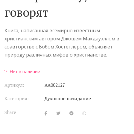
говорят
Книга, написанная всемирно известным
христианским автором Джошем Макдауэллом в
соавторстве с Бобом Хостетлером, объясняет
природу различных мифов о христианстве.
Нет в наличии
Артикул:
АА002127
Категория:
Духовное назидание
Share