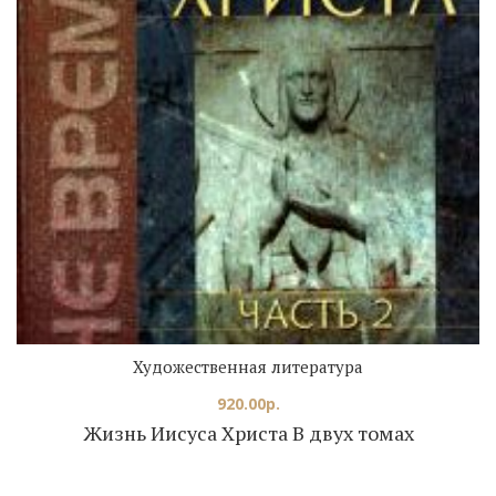
Художественная литература
920.00
р.
Жизнь Иисуса Христа В двух томах