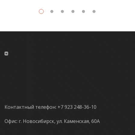
Контактный телефон: +7 923 248-36-10
Офис: г. Новосибирск, ул. Каменская, 60А