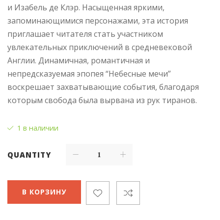
и Изабель де Клэр. Насыщенная яркими,
запоминающимися персонажами, эта история
приглашает читателя стать участником
увлекательных приключений в средневековой
Англии. Динамичная, романтичная и
непредсказуемая эпопея “Небесные мечи”
воскрешает захватывающие события, благодаря
которым свобода была вырвана из рук тиранов.
1 в наличии
QUANTITY
В КОРЗИНУ