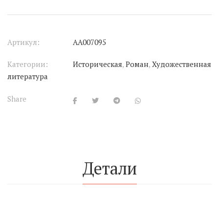
Артикул:
АА007095
Категории:
Историческая
,
Роман
,
Художественная
литература
Share
Детали