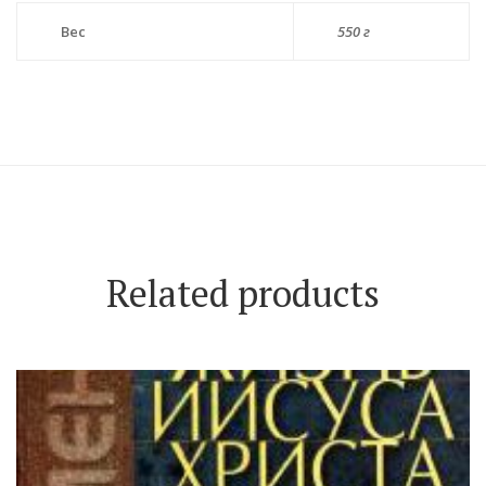
Вес
550 г
Related products