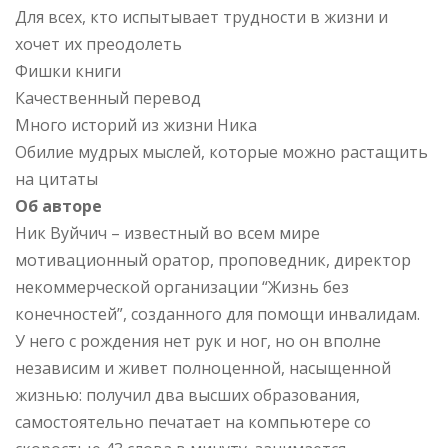
Для всех, кто испытывает трудности в жизни и
хочет их преодолеть
Фишки книги
Качественный перевод
Много историй из жизни Ника
Обилие мудрых мыслей, которые можно растащить
на цитаты
Об авторе
Ник Вуйчич – известный во всем мире
мотивационный оратор, проповедник, директор
некоммерческой организации “Жизнь без
конечностей”, созданного для помощи инвалидам.
У него с рождения нет рук и ног, но он вполне
независим и живет полноценной, насыщенной
жизнью: получил два высших образования,
самостоятельно печатает на компьютере со