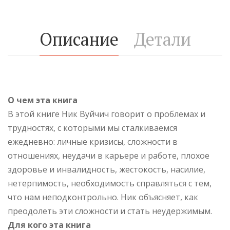
Описание
Детали
О чем эта книга
В этой книге Ник Вуйчич говорит о проблемах и
трудностях, с которыми мы сталкиваемся
ежедневно: личные кризисы, сложности в
отношениях, неудачи в карьере и работе, плохое
здоровье и инвалидность, жестокость, насилие,
нетерпимость, необходимость справляться с тем,
что нам неподконтрольно. Ник объясняет, как
преодолеть эти сложности и стать неудержимым.
Для кого эта книга