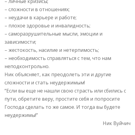
– личные кризисы;
– сложности в отношениях;
– неудачи в карьере и работе;
– плохое здоровье и инвалидность;
– саморазрушительные мысли, эмоции и
зависимости;
– жестокость, насилие и нетерпимость;
– необходимость справляться с тем, что нам
неподконтрольно.
Ник объясняет, как преодолеть эти и другие
сложности и стать неудержимым!
“Если вы еще не нашли свою страсть или сбились с
пути, обретите веру, простите себя и попросите
Господа сделать то же самое. И тогда вы будете
неудержимы!”
Ник Вуйчич