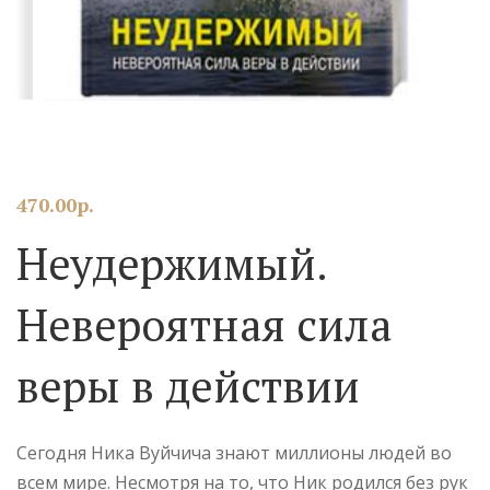
470.00
р.
Неудержимый.
Невероятная сила
веры в действии
Сегодня Ника Вуйчича знают миллионы людей во
всем мире. Несмотря на то, что Ник родился без рук