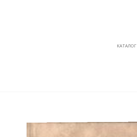
КАТАЛОГ