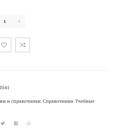
0541
ии и справочники
,
Справочники
,
Учебные