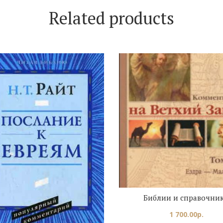
Related products
Библии и справочни
1 700.00
р.