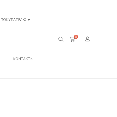
ПОКУПАТЕЛЮ
0
КОНТАКТЫ