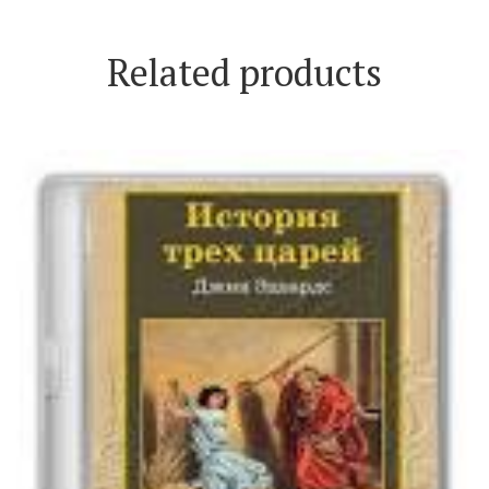
Related products