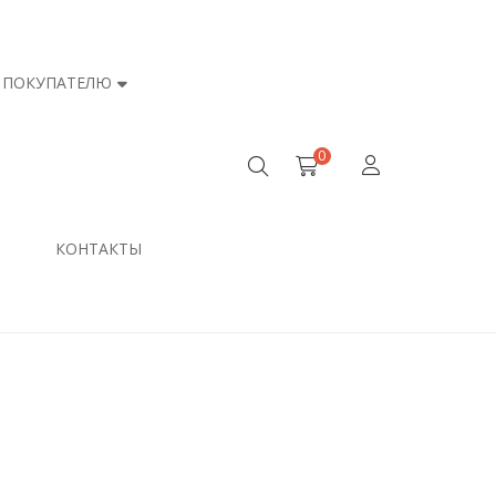
ПОКУПАТЕЛЮ
0
КОНТАКТЫ