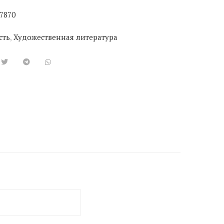
7870
сть
,
Художественная литература