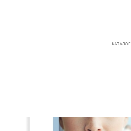
КАТАЛОГ