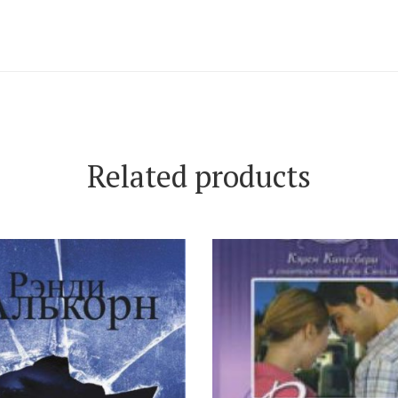
Related products