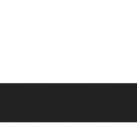
онтактный телефон: +7 923 248-36-10