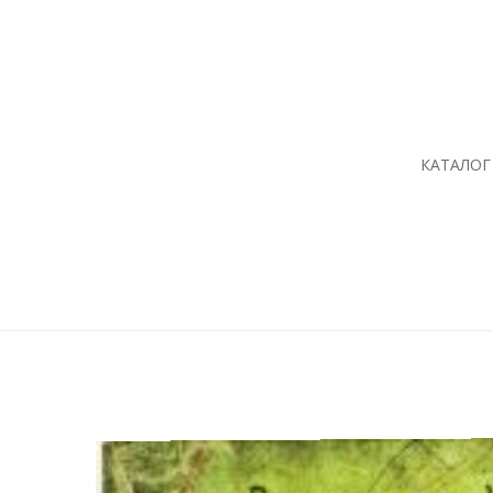
КАТАЛОГ