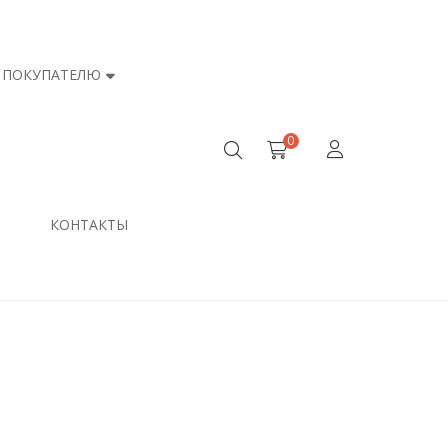
ПОКУПАТЕЛЮ
0
КОНТАКТЫ