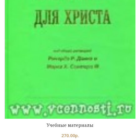
Учебные материалы
270.00
р.