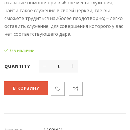
оказание помощи при выборе места служения,
найти такое служение в своей церкви, где вы
сможете трудиться наиболее плодотворно; – легко
оставить служение, для совершения которого у вас
нет соответствующего дара.
0 в наличии
QUANTITY
В КОРЗИНУ
Артикул:
АА006621