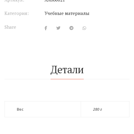
Категория:
Учебные материалы
Share
Детали
Вес
280 г