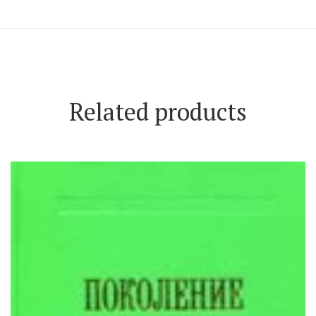
Related products