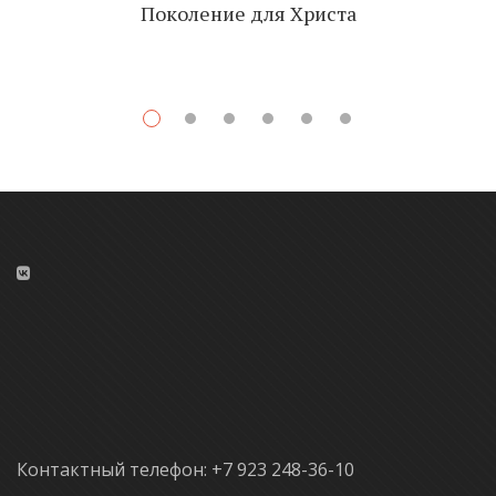
Поколение для Христа
Контактный телефон: +7 923 248-36-10