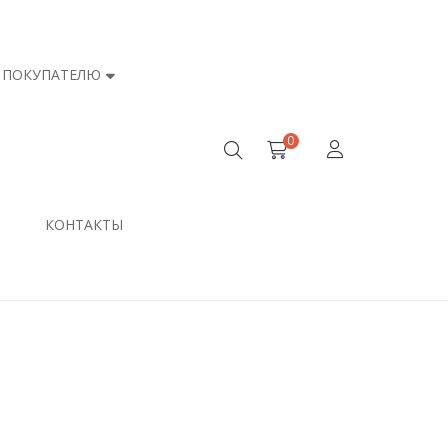
ПОКУПАТЕЛЮ
0
КОНТАКТЫ