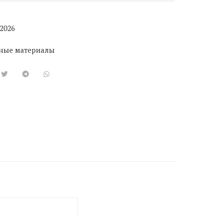
2026
ные материалы