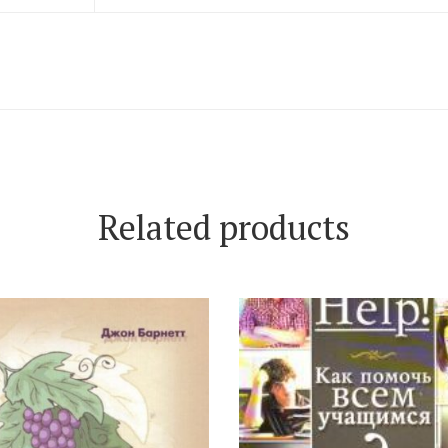
Related products