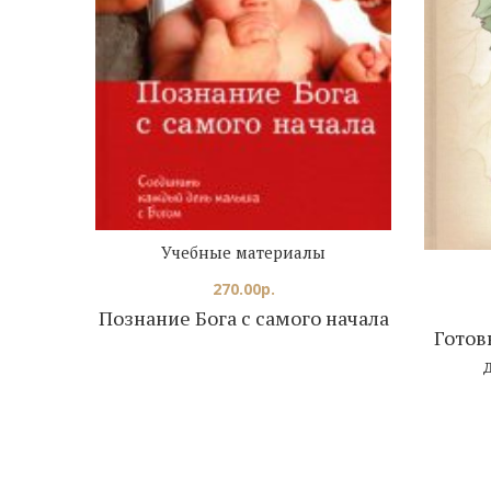
Учебные материалы
270.00
р.
Познание Бога с самого начала
Готов