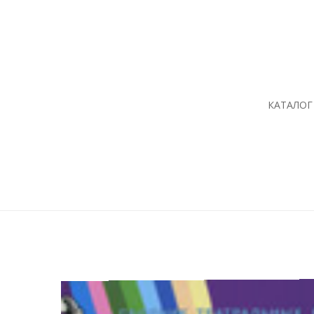
КАТАЛОГ