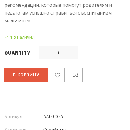
рекомендации, которые помогут родителям и
педагогам успешно справиться с воспитанием
мальчишек.
1 в наличии
QUANTITY
В КОРЗИНУ
Артикул:
АА007355
Категория:
Семейные