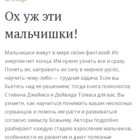
Ох уж эти
мальчишки!
Мальчишки живут в мире своих фантазий. Их
энергии нет конца. Им нужно узнать все и сразу.
Понять их, направить их силу в мирное русло,
научить чему-либо — трудная задача. Если вы
бьетесь над ее решением, тогда книга психологов
Стивена Джеймса и Дейвида Томаса для вас. Вы
узнаете, как научиться понимать ваших несносных
сорванцов и помочь им расти и развиваться
согласно замыслу Божьему. Авторы подробно
разбирают каждую стадию взросления мальчиков,
особенности их развития и дают полезные