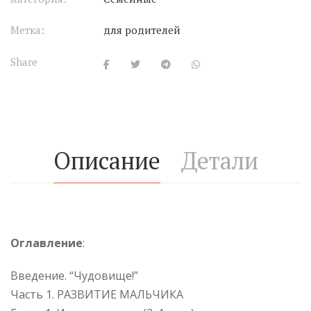
Метка:
для родителей
Share
Описание
Детали
Оглавление
:
Введение. “Чудовище!”
Часть 1. РАЗВИТИЕ МАЛЬЧИКА