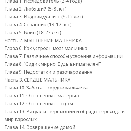
Глава 1. Исследователь (2-4 года)
Глава 2. Любящий (5-8 лет)
Глава 3. Индивидуалист (9-12 лет)
Глава 4. Странник (13-17 лет)
Глава 5. Воин (18-22 лет)
Часть 2. МЫШЛЕНИЕ МАЛЬЧИКА
Глава 6. Как устроен мозг мальчика
Глава 7. Различные способы усвоения информации
Глава 8. “Сиди смирно! Будь внимателен!”
Глава 9. Недостатки и разочарования
Часть 3. СЕРДЦЕ МАЛЬЧИКА
Глава 10. Забота о сердце мальчика
Глава 11. Отношения с матерью
Глава 12. Отношения с отцом
Глава 13. Ритуалы, церемонии и обряды перехода в
мир взрослых
Глава 14. Возвращение домой