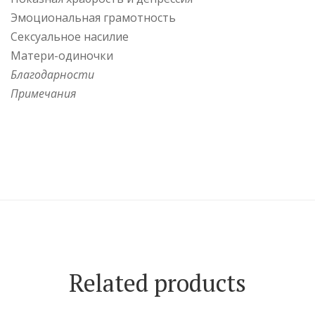
Эмоциональная грамотность
Сексуальное насилие
Матери-одиночки
Благодарности
Примечания
Related products