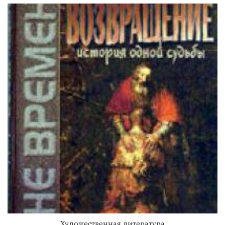
Художественная литература