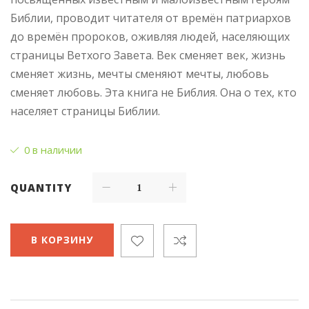
Библии, проводит читателя от времён патриархов
до времён пророков, оживляя людей, населяющих
страницы Ветхого Завета. Век сменяет век, жизнь
сменяет жизнь, мечты сменяют мечты, любовь
сменяет любовь. Эта книга не Библия. Она о тех, кто
населяет страницы Библии.
0 в наличии
QUANTITY
В КОРЗИНУ