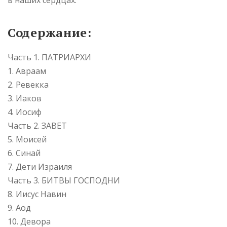
Содержание:
Часть 1. ПАТРИАРХИ
1. Авраам
2. Ревекка
3. Иаков
4. Иосиф
Часть 2. ЗАВЕТ
5. Моисей
6. Синай
7. Дети Израиля
Часть 3. БИТВЫ ГОСПОДНИ
8. Иисус Навин
9. Аод
10. Девора