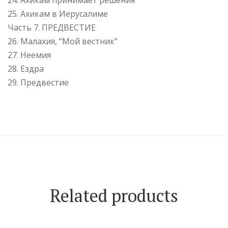
25. Ахикам в Иерусалиме
Часть 7. ПРЕДВЕСТИЕ
26. Малахия, “Мой вестник”
27. Неемия
28. Ездра
29. Предвестие
Related products